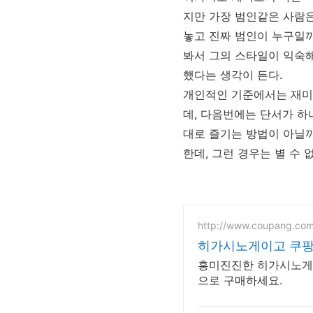
지만 가장 범인같은 사람은
놓고 진짜 범인이 누구일까
봐서 그의 스타일이 익숙해
했다는 생각이 든다.
개인적인 기준에서는 재미
데, 다음번에는 단서가 하
대로 즐기는 방법이 아닐까
한데, 그런 경우는 별 수
http://www.coupang.co
히가시노게이고 쿠팡
흥미진진한 히가시노게이
으로 구매하세요.