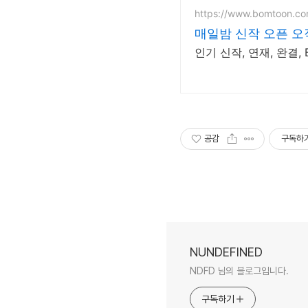
https://www.bomtoon.c
매일밤 신작 오픈 오
인기 신작, 연재, 완결
공감
구독하
NUNDEFINED
NDFD 님의 블로그입니다.
구독하기