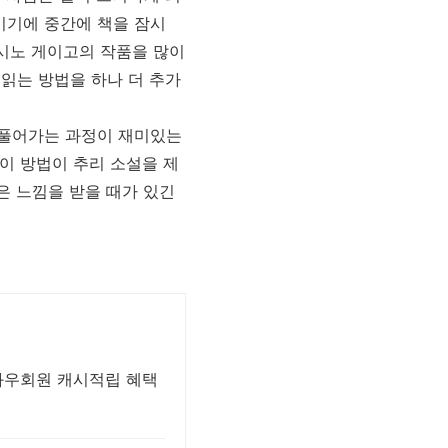
이기에 중간에 책을 잠시
가시노 게이고의 작품을 많이
읽는 방법을 하나 더 추가
 풀어가는 과정이 재미있는
 이 방법이 추리 소설을 제
은 느낌을 받을 때가 있긴
와우회원 캐시적립 혜택