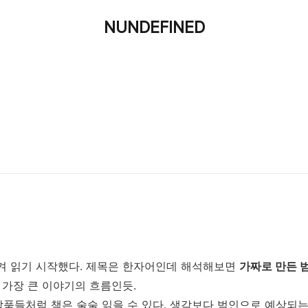
NUNDEFINED
생겨 읽기 시작했다. 제목은 한자어인데 해석해보면
가짜로 만든 
 가장 큰 이야기의 흐름인듯.
품들처럼 책은 술술 읽을 수 있다. 생각보다 범인으로 예상되는