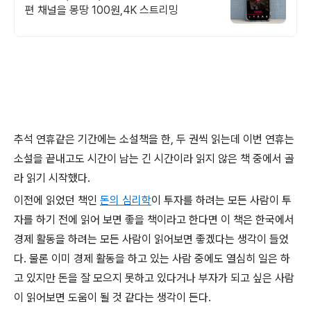
편 채널을 몽땅 100원,4K 스트리밍
추석 연휴같은 기간에는 소설책을 한, 두 권씩 읽는데 이번 연휴는
소설을 끝내고도 시간이 남는 긴 시간이라 읽지 않은 책 중에서 골
라 읽기 시작했다.
이전에 읽었던 책인
돈의 심리학
이 투자를 하려는 모든 사람이 투
자를 하기 전에 읽어 보면 좋을 책이라고 한다면 이 책은 한국에서
경제 활동을 하려는 모든 사람이 읽어보면 좋겠다는 생각이 들었
다. 물론 이미 경제 활동을 하고 있는 사람 중에도 열심히 일은 하
고 있지만 돈을 잘 모으지 못하고 있다거나 부자가 되고 싶은 사람
이 읽어보면 도움이 될 것 같다는 생각이 든다.