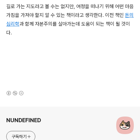
길로 가는 지도라고 볼 수는 없지만, 여정을 떠나기 위해 어떤 마음
가짐을 가져야 할지 알 수 있는 책이라고 생각한다. 이전 책인
돈의
심리학
과 함께 자본주의를 살아가는데 도움이 되는 책이 될 것이
다.
(새창열림)
로그 정보
NUNDEFINED
구독하기