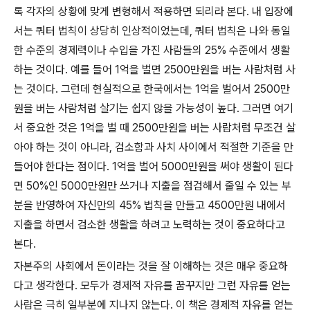
록 각자의 상황에 맞게 변형해서 적용하면 되리라 본다. 내 입장에
서는 쿼터 법칙이 상당히 인상적이었는데, 쿼터 법칙은 나와 동일
한 수준의 경제력이나 수입을 가진 사람들의 25% 수준에서 생활
하는 것이다. 예를 들어 1억을 벌면 2500만원을 버는 사람처럼 사
는 것이다. 그런데 현실적으로 한국에서는 1억을 벌어서 2500만
원을 버는 사람처럼 살기는 쉽지 않을 가능성이 높다. 그러면 여기
서 중요한 것은 1억을 벌 때 2500만원을 버는 사람처럼 무조건 살
아야 하는 것이 아니라, 검소함과 사치 사이에서 적절한 기준을 만
들어야 한다는 점이다. 1억을 벌어 5000만원을 써야 생활이 된다
면 50%인 5000만원만 쓰거나 지출을 점검해서 줄일 수 있는 부
분을 반영하여 자신만의 45% 법칙을 만들고 4500만원 내에서
지출을 하면서 검소한 생활을 하려고 노력하는 것이 중요하다고
본다.
자본주의 사회에서 돈이라는 것을 잘 이해하는 것은 매우 중요하
다고 생각한다. 모두가 경제적 자유를 꿈꾸지만 그런 자유를 얻는
사람은 극히 일부분에 지나지 않는다. 이 책은 경제적 자유를 얻는